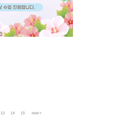
13
14
15
next >