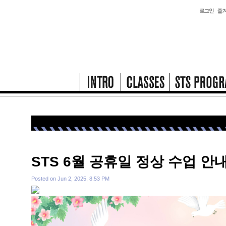
STS 6월 공휴일 정상 수업 안
Posted on
Jun 2, 2025, 8:53 PM