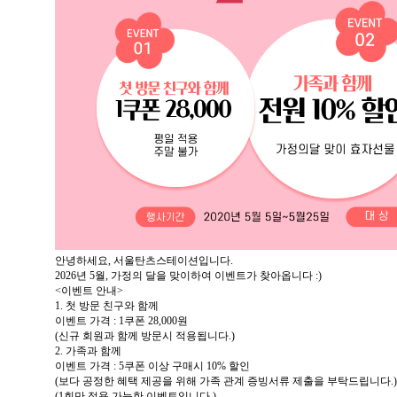
안녕하세요, 서울탄츠스테이션입니다.
2026년 5월, 가정의 달을 맞이하여 이벤트가 찾아옵니다 :)
<이벤트 안내>
1. 첫 방문 친구와 함께
이벤트 가격 : 1쿠폰 28,000원
(신규 회원과 함께 방문시 적용됩니다.)
2. 가족과 함께
이벤트 가격 : 5쿠폰 이상 구매시 10% 할인
(보다 공정한 혜택 제공을 위해 가족 관계 증빙서류 제출을 부탁드립니다.)
(1회만 적용 가능한 이벤트입니다.)