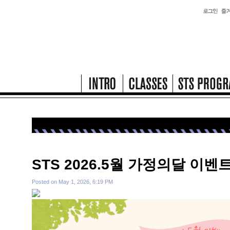
STS 2026.5월 가정의달 이벤
Posted on
May 1, 2026, 6:19 PM